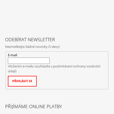
ODEBÍRAT NEWSLETTER
Nezmeškejte žádné novinky či slevy!
E-mail
Vložením e-mailu souhlasíte s
podmínkami ochrany osobních
údajů
PŘIHLÁSIT SE
PŘIJÍMÁME ONLINE PLATBY