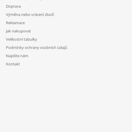
Doprava
Výměna nebo vrácení zboží
Reklamace
Jak nakupovat
Velikostní tabulky
Podmínky ochrany osobních údajů
Napište nám
Kontakt