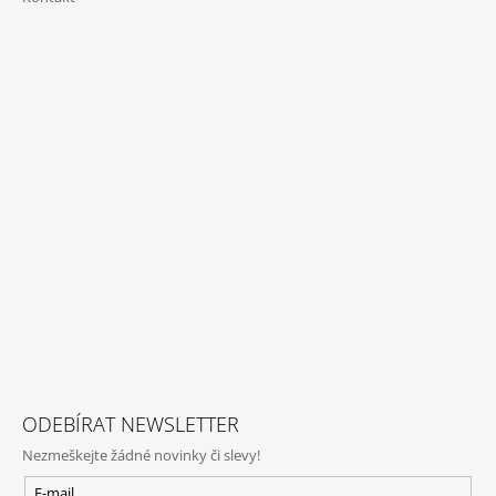
ODEBÍRAT NEWSLETTER
Nezmeškejte žádné novinky či slevy!
E-mail