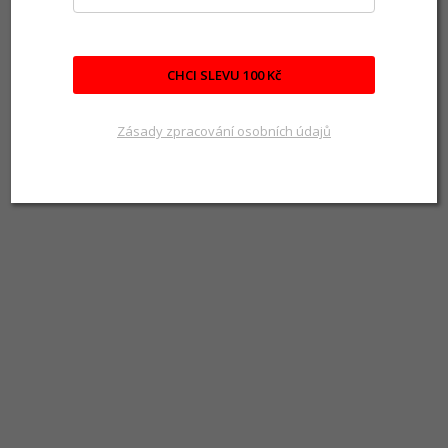
CHCI SLEVU 100 Kč
Zásady zpracování osobních údajů