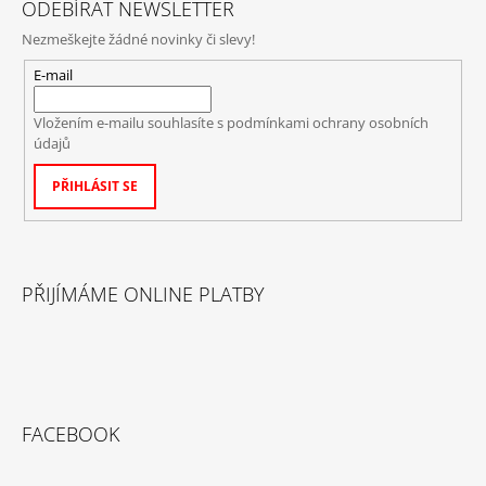
ODEBÍRAT NEWSLETTER
Nezmeškejte žádné novinky či slevy!
E-mail
Vložením e-mailu souhlasíte s
podmínkami ochrany osobních
údajů
PŘIHLÁSIT SE
PŘIJÍMÁME ONLINE PLATBY
FACEBOOK