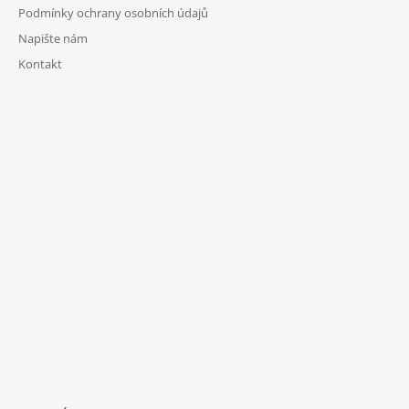
Podmínky ochrany osobních údajů
Napište nám
Kontakt