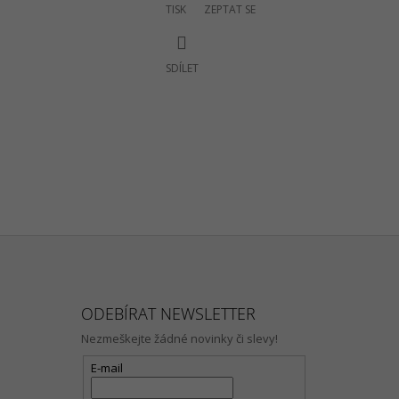
TISK
ZEPTAT SE
SDÍLET
ODEBÍRAT NEWSLETTER
Nezmeškejte žádné novinky či slevy!
E-mail