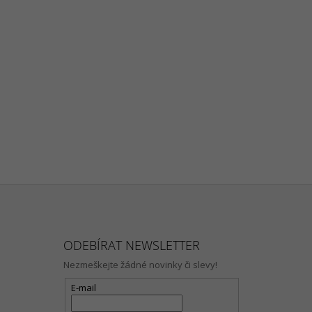
ODEBÍRAT NEWSLETTER
Nezmeškejte žádné novinky či slevy!
E-mail