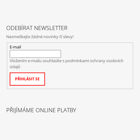
ODEBÍRAT NEWSLETTER
Nezmeškejte žádné novinky či slevy!
E-mail
Vložením e-mailu souhlasíte s
podmínkami ochrany osobních
údajů
PŘIHLÁSIT SE
PŘIJÍMÁME ONLINE PLATBY