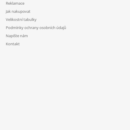
Reklamace
Jak nakupovat
Velikostní tabulky
Podmínky ochrany osobních údajů
Napište nám
Kontakt