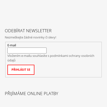
ODEBÍRAT NEWSLETTER
Nezmeškejte žádné novinky či slevy!
E-mail
Vložením e-mailu souhlasíte s
podmínkami ochrany osobních
údajů
PŘIHLÁSIT SE
PŘIJÍMÁME ONLINE PLATBY