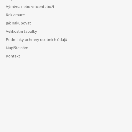
Výměna nebo vrácení zboží
Reklamace
Jak nakupovat
Velikostní tabulky
Podmínky ochrany osobních údajů
Napište nám
Kontakt