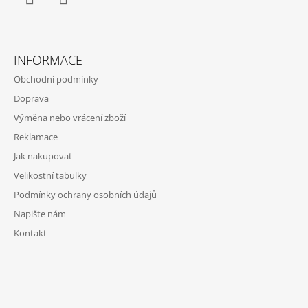
Facebook
Instagram
INFORMACE
Obchodní podmínky
Doprava
Výměna nebo vrácení zboží
Reklamace
Jak nakupovat
Velikostní tabulky
Podmínky ochrany osobních údajů
Napište nám
Kontakt