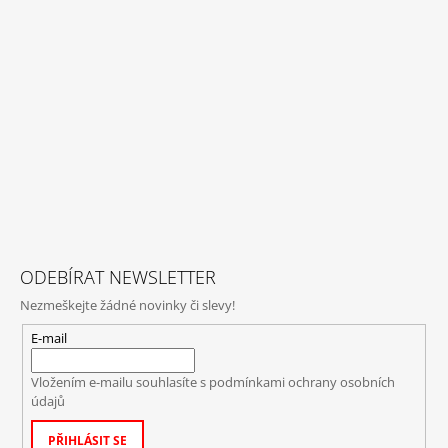
ODEBÍRAT NEWSLETTER
Nezmeškejte žádné novinky či slevy!
E-mail
Vložením e-mailu souhlasíte s
podmínkami ochrany osobních
údajů
PŘIHLÁSIT SE