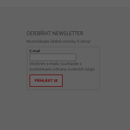
ODEBÍRAT NEWSLETTER
Nezmeškejte žádné novinky či slevy!
E-mail
Vložením e-mailu souhlasíte s
podmínkami ochrany osobních údajů
PŘIHLÁSIT SE