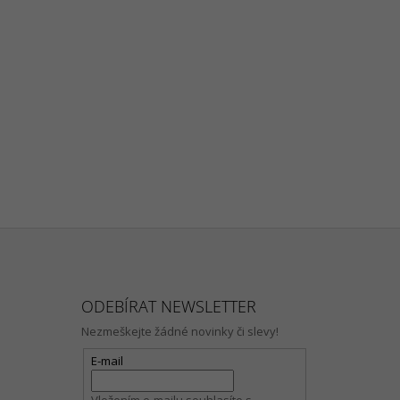
ODEBÍRAT NEWSLETTER
Nezmeškejte žádné novinky či slevy!
E-mail