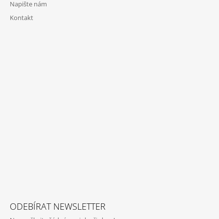
Napište nám
Kontakt
ODEBÍRAT NEWSLETTER