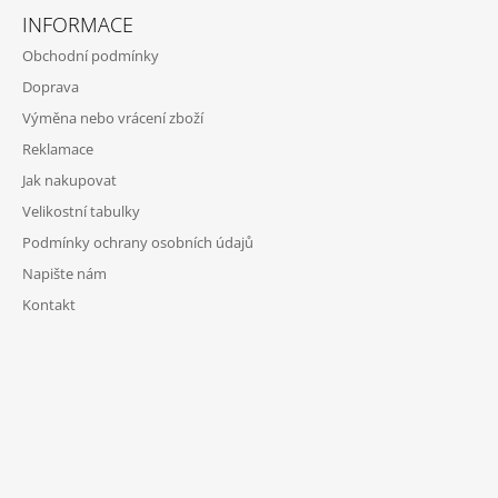
INFORMACE
Obchodní podmínky
Doprava
Výměna nebo vrácení zboží
Reklamace
Jak nakupovat
Velikostní tabulky
Podmínky ochrany osobních údajů
Napište nám
Kontakt