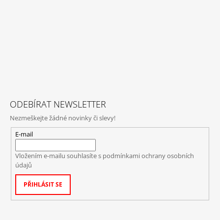
ODEBÍRAT NEWSLETTER
Nezmeškejte žádné novinky či slevy!
E-mail
Vložením e-mailu souhlasíte s
podmínkami ochrany osobních
údajů
PŘIHLÁSIT SE