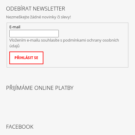
ODEBÍRAT NEWSLETTER
Nezmeškejte žádné novinky či slevy!
E-mail
Vložením e-mailu souhlasíte s
podmínkami ochrany osobních
údajů
PŘIHLÁSIT SE
PŘIJÍMÁME ONLINE PLATBY
FACEBOOK