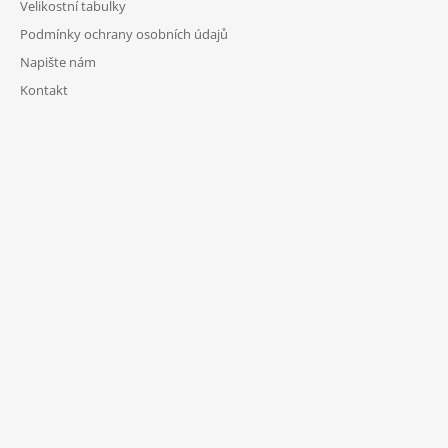
Velikostní tabulky
Podmínky ochrany osobních údajů
Napište nám
Kontakt