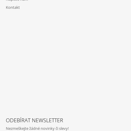
Kontakt
ODEBÍRAT NEWSLETTER
Nezmeškejte žádné novinky či slevy!