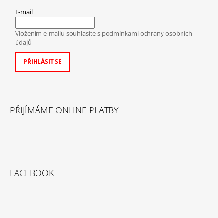
E-mail
Vložením e-mailu souhlasíte s
podmínkami ochrany osobních
údajů
PŘIHLÁSIT SE
PŘIJÍMÁME ONLINE PLATBY
FACEBOOK