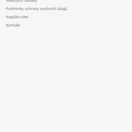
Velikostní tabulky
Podmínky ochrany osobních údajů
Napište nám
Kontakt