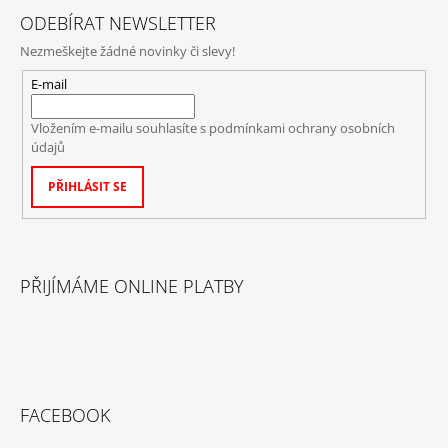
ODEBÍRAT NEWSLETTER
Nezmeškejte žádné novinky či slevy!
E-mail
Vložením e-mailu souhlasíte s
podmínkami ochrany osobních
údajů
PŘIHLÁSIT SE
PŘIJÍMÁME ONLINE PLATBY
FACEBOOK