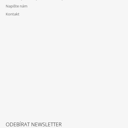
Napište nám
Kontakt
ODEBÍRAT NEWSLETTER