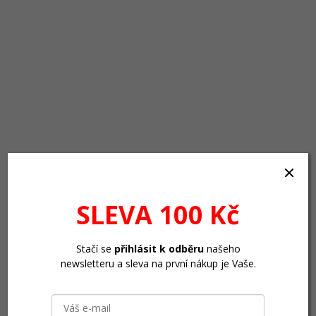
SLEVA 100 Kč
Stačí se
přihlásit k odběru
našeho
newsletteru a sleva na první nákup je Vaše.