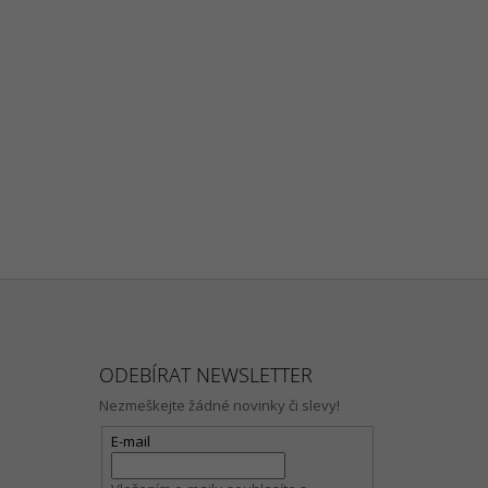
ODEBÍRAT NEWSLETTER
Nezmeškejte žádné novinky či slevy!
E-mail