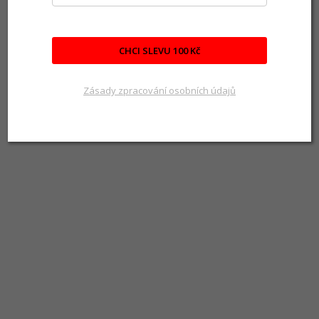
CHCI SLEVU 100 Kč
Zásady zpracování osobních údajů