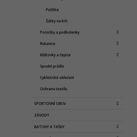
Potítka
Šátky na krk
Ponožky a podkolenky
Rukavice
Kšiltovky a čepice
Spodní prádlo
Cyklistické oblečení
Ochrana textilu
SPORTOVNÍ OBUV
ZÁVODY
BATOHY A TAŠKY