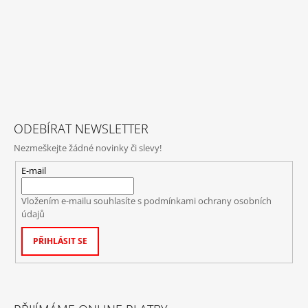
ODEBÍRAT NEWSLETTER
Nezmeškejte žádné novinky či slevy!
E-mail
Vložením e-mailu souhlasíte s
podmínkami ochrany osobních
údajů
PŘIHLÁSIT SE