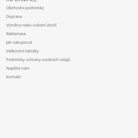
Obchodní podmínky
Doprava
Výměna nebo vrácení zboží
Reklamace
Jak nakupovat
Velikostní tabulky
Podmínky ochrany osobních údajů
Napište nám
Kontakt