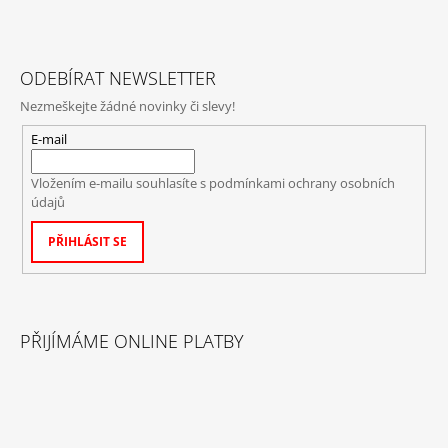
ODEBÍRAT NEWSLETTER
Nezmeškejte žádné novinky či slevy!
E-mail
Vložením e-mailu souhlasíte s
podmínkami ochrany osobních
údajů
PŘIHLÁSIT SE
PŘIJÍMÁME ONLINE PLATBY