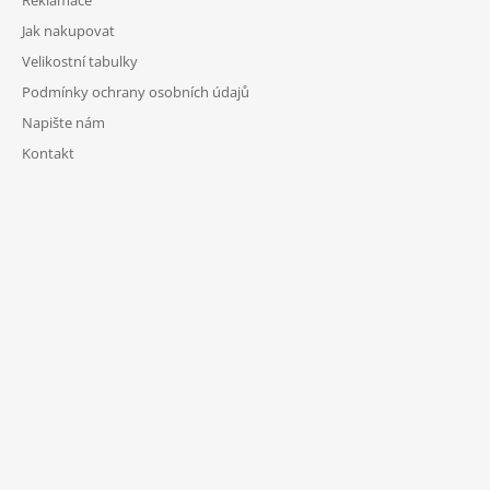
Jak nakupovat
Velikostní tabulky
Podmínky ochrany osobních údajů
Napište nám
Kontakt