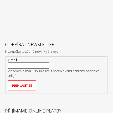
ODEBÍRAT NEWSLETTER
Nezmeškejte žádné novinky či slevy!
E-mail
Vložením e-mailu souhlasíte s
podmínkami ochrany osobních
údajů
PŘIHLÁSIT SE
PŘIJÍMÁME ONLINE PLATBY