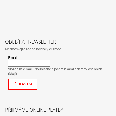
ODEBÍRAT NEWSLETTER
Nezmeškejte žádné novinky či slevy!
E-mail
Vložením e-mailu souhlasíte s
podmínkami ochrany osobních
údajů
PŘIHLÁSIT SE
PŘIJÍMÁME ONLINE PLATBY