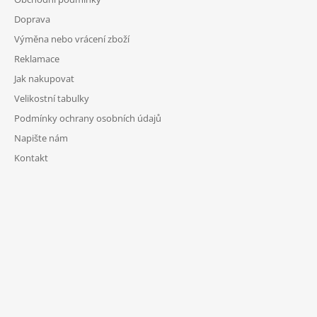
Doprava
Výměna nebo vrácení zboží
Reklamace
Jak nakupovat
Velikostní tabulky
Podmínky ochrany osobních údajů
Napište nám
Kontakt