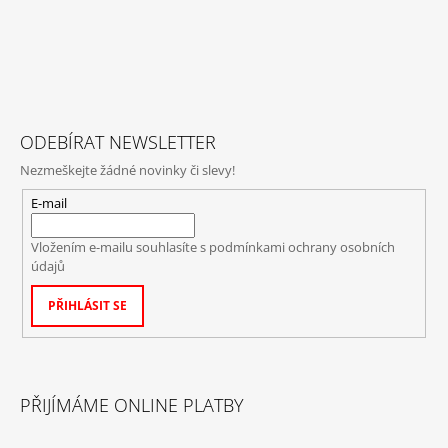
ODEBÍRAT NEWSLETTER
Nezmeškejte žádné novinky či slevy!
E-mail
Vložením e-mailu souhlasíte s
podmínkami ochrany osobních
údajů
PŘIHLÁSIT SE
PŘIJÍMÁME ONLINE PLATBY