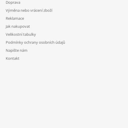
Doprava
Výměna nebo vrácení zboží
Reklamace
Jak nakupovat
Velikostní tabulky
Podmínky ochrany osobních údajů
Napište nám
Kontakt