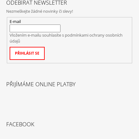
ODEBÍRAT NEWSLETTER
Nezmeškejte žádné novinky či slevy!
E-mail
Vložením e-mailu souhlasíte s
podmínkami ochrany osobních
údajů
PŘIHLÁSIT SE
PŘIJÍMÁME ONLINE PLATBY
FACEBOOK