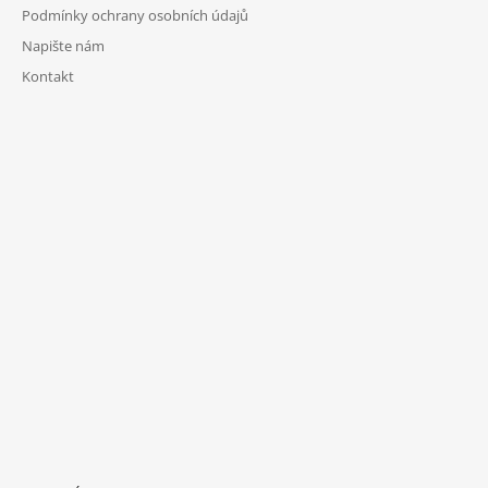
Podmínky ochrany osobních údajů
Napište nám
Kontakt