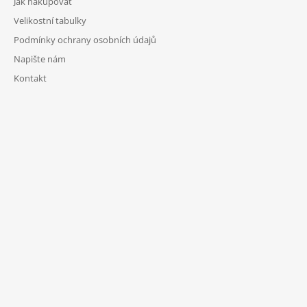
Jak nakupovat
Velikostní tabulky
Podmínky ochrany osobních údajů
Napište nám
Kontakt