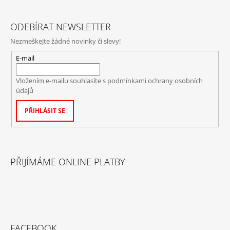
ODEBÍRAT NEWSLETTER
Nezmeškejte žádné novinky či slevy!
E-mail
Vložením e-mailu souhlasíte s
podmínkami ochrany osobních
údajů
PŘIHLÁSIT SE
PŘIJÍMÁME ONLINE PLATBY
FACEBOOK