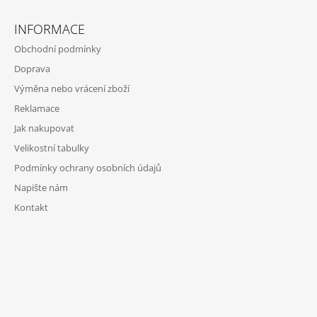
INFORMACE
Obchodní podmínky
Doprava
Výměna nebo vrácení zboží
Reklamace
Jak nakupovat
Velikostní tabulky
Podmínky ochrany osobních údajů
Napište nám
Kontakt