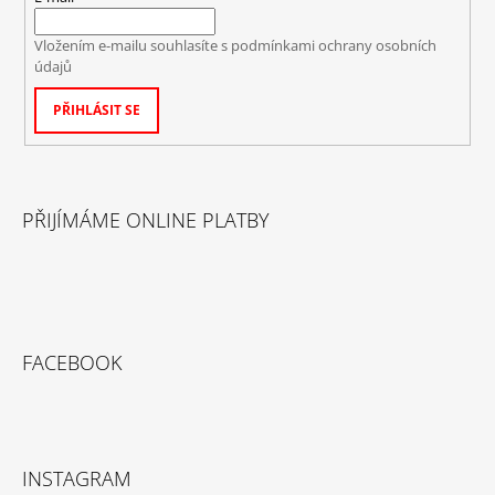
Vložením e-mailu souhlasíte s
podmínkami ochrany osobních
údajů
PŘIHLÁSIT SE
PŘIJÍMÁME ONLINE PLATBY
FACEBOOK
INSTAGRAM