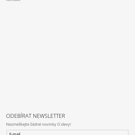
ODEBÍRAT NEWSLETTER
Nezmeškejte žádné novinky či slevy!
E-mail