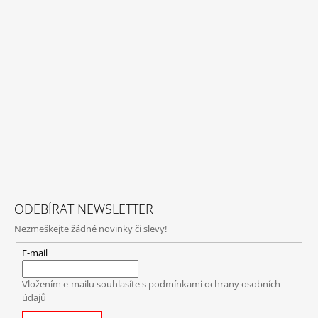
ODEBÍRAT NEWSLETTER
Nezmeškejte žádné novinky či slevy!
E-mail
Vložením e-mailu souhlasíte s
podmínkami ochrany osobních
údajů