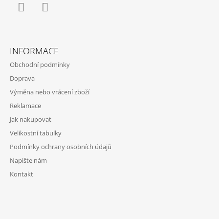
Facebook
Instagram
INFORMACE
Obchodní podmínky
Doprava
Výměna nebo vrácení zboží
Reklamace
Jak nakupovat
Velikostní tabulky
Podmínky ochrany osobních údajů
Napište nám
Kontakt