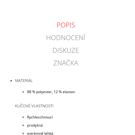
POPIS
HODNOCENÍ
DISKUZE
ZNAČKA
MATERIÁL
88 % polyester, 12 % elastan
KLÍČOVÉ VLASTNOSTI
Rychleschnoucí
prodyšná
extrémně lehká