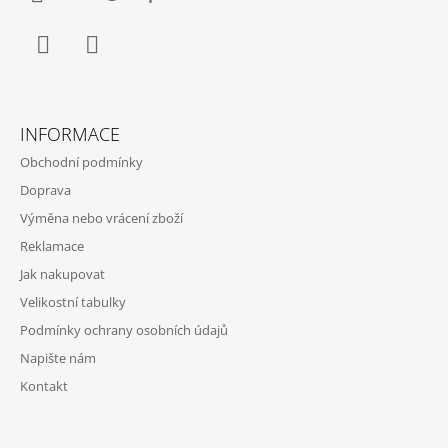
Facebook
Instagram
INFORMACE
Obchodní podmínky
Doprava
Výměna nebo vrácení zboží
Reklamace
Jak nakupovat
Velikostní tabulky
Podmínky ochrany osobních údajů
Napište nám
Kontakt