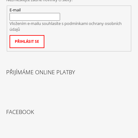
E-mail
Vložením e-mailu souhlasíte s
podmínkami ochrany osobních
údajů
PŘIHLÁSIT SE
PŘIJÍMÁME ONLINE PLATBY
FACEBOOK