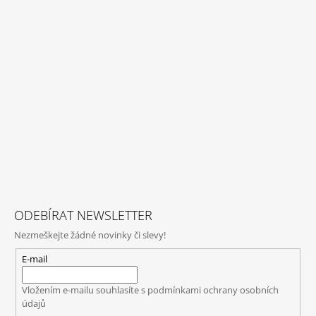
ODEBÍRAT NEWSLETTER
Nezmeškejte žádné novinky či slevy!
E-mail
Vložením e-mailu souhlasíte s
podmínkami ochrany osobních
údajů