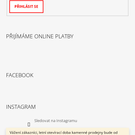
PŘIHLÁSIT SE
PŘIJÍMÁME ONLINE PLATBY
FACEBOOK
INSTAGRAM
Sledovat na Instagramu
Vážení zákazníci, letní otevírací doba kamenné prodejny bude od