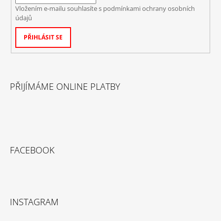
Vložením e-mailu souhlasíte s
podmínkami ochrany osobních
údajů
PŘIHLÁSIT SE
PŘIJÍMÁME ONLINE PLATBY
FACEBOOK
INSTAGRAM