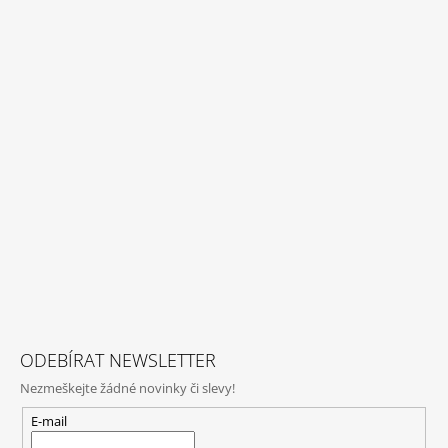
ODEBÍRAT NEWSLETTER
Nezmeškejte žádné novinky či slevy!
E-mail