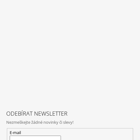
ODEBÍRAT NEWSLETTER
Nezmeškejte žádné novinky či slevy!
E-mail