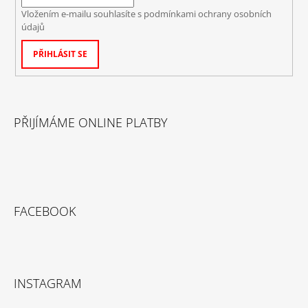
Vložením e-mailu souhlasíte s
podmínkami ochrany osobních
údajů
PŘIHLÁSIT SE
PŘIJÍMÁME ONLINE PLATBY
FACEBOOK
INSTAGRAM