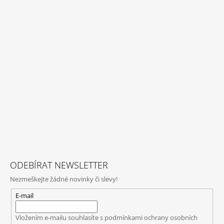
ODEBÍRAT NEWSLETTER
Nezmeškejte žádné novinky či slevy!
E-mail
Vložením e-mailu souhlasíte s
podmínkami ochrany osobních