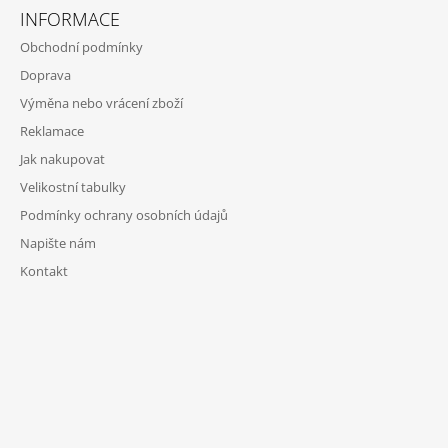
INFORMACE
Obchodní podmínky
Doprava
Výměna nebo vrácení zboží
Reklamace
Jak nakupovat
Velikostní tabulky
Podmínky ochrany osobních údajů
Napište nám
Kontakt