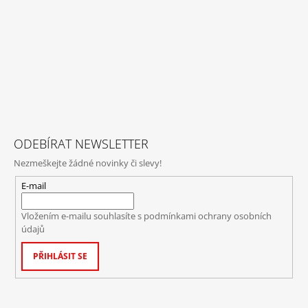
ODEBÍRAT NEWSLETTER
Nezmeškejte žádné novinky či slevy!
E-mail
Vložením e-mailu souhlasíte s
podmínkami ochrany osobních
údajů
PŘIHLÁSIT SE