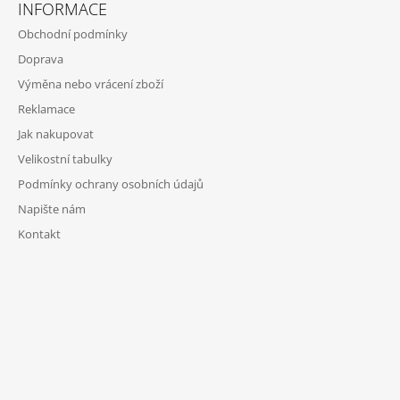
INFORMACE
Obchodní podmínky
Doprava
Výměna nebo vrácení zboží
Reklamace
Jak nakupovat
Velikostní tabulky
Podmínky ochrany osobních údajů
Napište nám
Kontakt