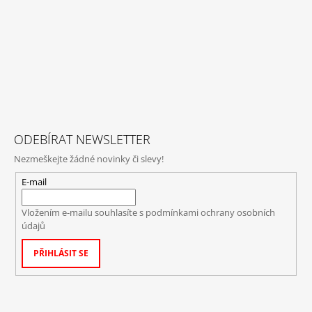
ODEBÍRAT NEWSLETTER
Nezmeškejte žádné novinky či slevy!
E-mail
Vložením e-mailu souhlasíte s
podmínkami ochrany osobních
údajů
PŘIHLÁSIT SE