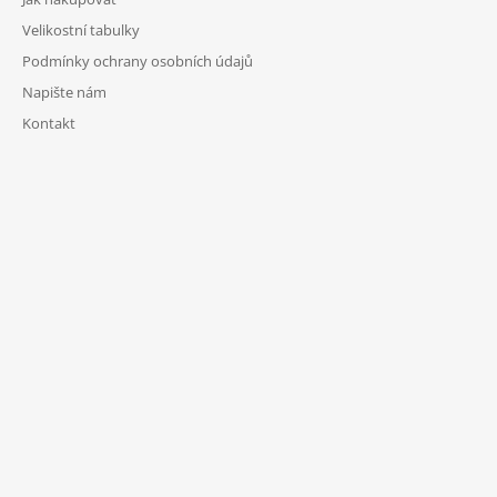
Velikostní tabulky
Podmínky ochrany osobních údajů
Napište nám
Kontakt