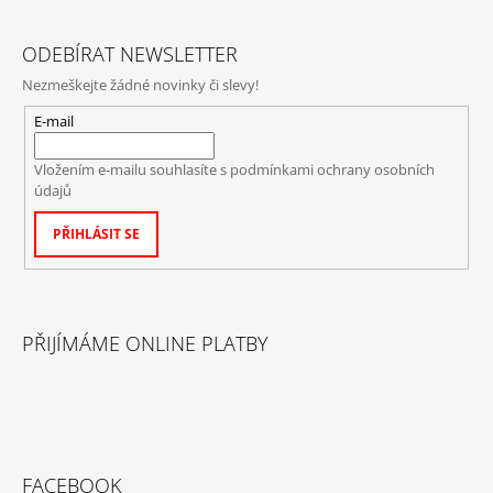
ODEBÍRAT NEWSLETTER
Nezmeškejte žádné novinky či slevy!
E-mail
Vložením e-mailu souhlasíte s
podmínkami ochrany osobních
údajů
PŘIHLÁSIT SE
PŘIJÍMÁME ONLINE PLATBY
FACEBOOK