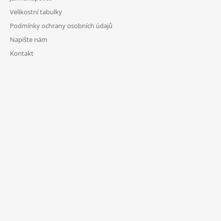
Velikostní tabulky
Podmínky ochrany osobních údajů
Napište nám
Kontakt