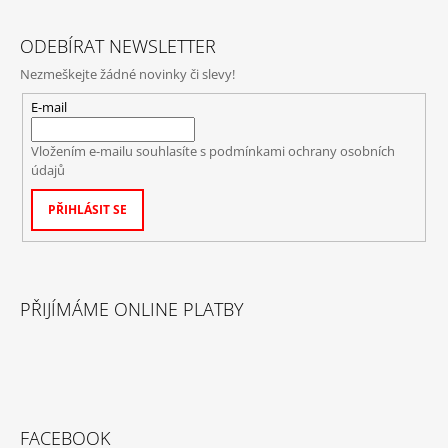
ODEBÍRAT NEWSLETTER
Nezmeškejte žádné novinky či slevy!
E-mail
Vložením e-mailu souhlasíte s
podmínkami ochrany osobních
údajů
PŘIHLÁSIT SE
PŘIJÍMÁME ONLINE PLATBY
FACEBOOK