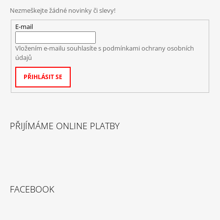
Nezmeškejte žádné novinky či slevy!
E-mail
Vložením e-mailu souhlasíte s
podmínkami ochrany osobních
údajů
PŘIHLÁSIT SE
PŘIJÍMÁME ONLINE PLATBY
FACEBOOK