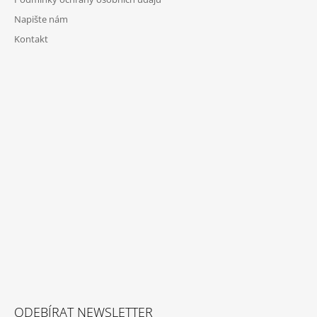
Napište nám
Kontakt
ODEBÍRAT NEWSLETTER