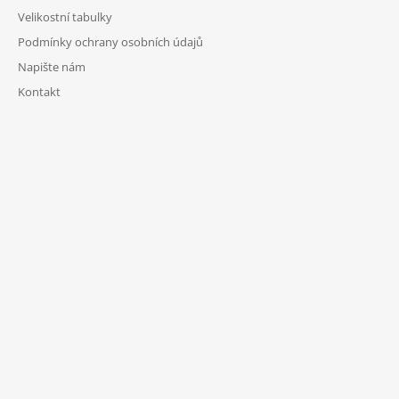
Velikostní tabulky
Podmínky ochrany osobních údajů
Napište nám
Kontakt