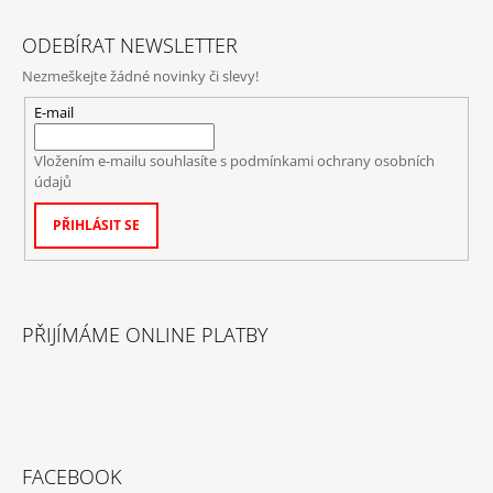
ODEBÍRAT NEWSLETTER
Nezmeškejte žádné novinky či slevy!
E-mail
Vložením e-mailu souhlasíte s
podmínkami ochrany osobních
údajů
PŘIHLÁSIT SE
PŘIJÍMÁME ONLINE PLATBY
FACEBOOK