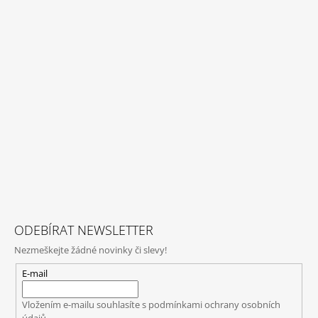
ODEBÍRAT NEWSLETTER
Nezmeškejte žádné novinky či slevy!
E-mail
Vložením e-mailu souhlasíte s
podmínkami ochrany osobních