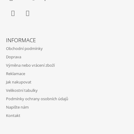
Facebook
Instagram
INFORMACE
Obchodní podmínky
Doprava
Výměna nebo vrácení zboží
Reklamace
Jak nakupovat
Velikostní tabulky
Podmínky ochrany osobních údajů
Napište nám
Kontakt