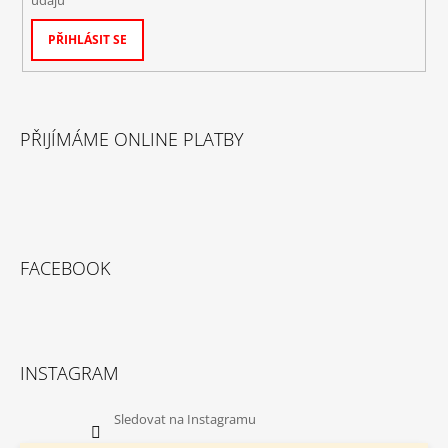
údajů
PŘIHLÁSIT SE
PŘIJÍMÁME ONLINE PLATBY
FACEBOOK
INSTAGRAM
Sledovat na Instagramu