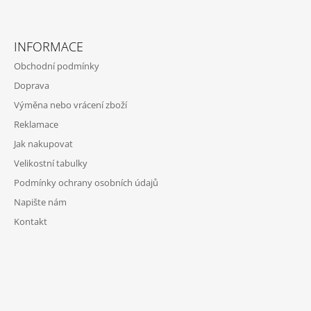
Facebook
Instagram
INFORMACE
Obchodní podmínky
Doprava
Výměna nebo vrácení zboží
Reklamace
Jak nakupovat
Velikostní tabulky
Podmínky ochrany osobních údajů
Napište nám
Kontakt