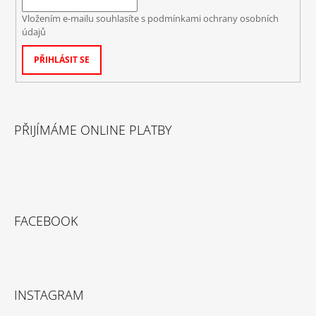
Vložením e-mailu souhlasíte s
podmínkami ochrany osobních
údajů
PŘIHLÁSIT SE
PŘIJÍMÁME ONLINE PLATBY
FACEBOOK
INSTAGRAM