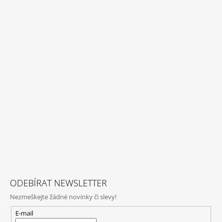
ODEBÍRAT NEWSLETTER
Nezmeškejte žádné novinky či slevy!
E-mail