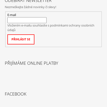
ODEBÍRAT NEWSLETTER
Nezmeškejte žádné novinky či slevy!
E-mail
Vložením e-mailu souhlasíte s
podmínkami ochrany osobních
údajů
PŘIHLÁSIT SE
PŘIJÍMÁME ONLINE PLATBY
FACEBOOK