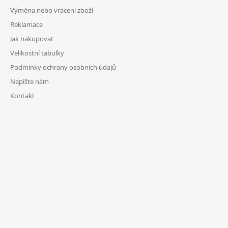
Výměna nebo vrácení zboží
Reklamace
Jak nakupovat
Velikostní tabulky
Podmínky ochrany osobních údajů
Napište nám
Kontakt