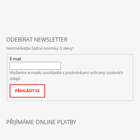
ODEBÍRAT NEWSLETTER
Nezmeškejte žádné novinky či slevy!
E-mail
Vložením e-mailu souhlasíte s
podmínkami ochrany osobních
údajů
PŘIHLÁSIT SE
PŘIJÍMÁME ONLINE PLATBY