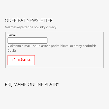
ODEBÍRAT NEWSLETTER
Nezmeškejte žádné novinky či slevy!
E-mail
Vložením e-mailu souhlasíte s
podmínkami ochrany osobních
údajů
PŘIHLÁSIT SE
PŘIJÍMÁME ONLINE PLATBY