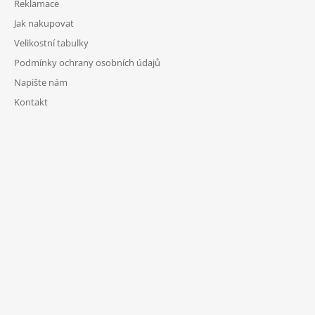
Reklamace
Jak nakupovat
Velikostní tabulky
Podmínky ochrany osobních údajů
Napište nám
Kontakt