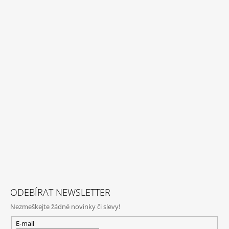
ODEBÍRAT NEWSLETTER
Nezmeškejte žádné novinky či slevy!
E-mail