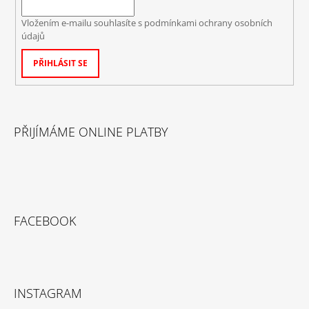
Vložením e-mailu souhlasíte s
podmínkami ochrany osobních
údajů
PŘIHLÁSIT SE
PŘIJÍMÁME ONLINE PLATBY
FACEBOOK
INSTAGRAM