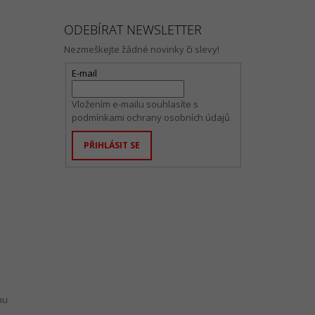
ODEBÍRAT NEWSLETTER
Nezmeškejte žádné novinky či slevy!
E-mail
Vložením e-mailu souhlasíte s
podmínkami ochrany osobních údajů
PŘIHLÁSIT SE
mu