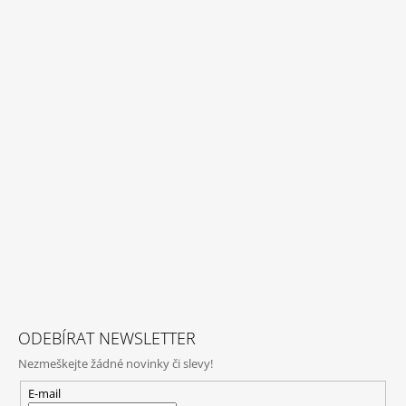
ODEBÍRAT NEWSLETTER
Nezmeškejte žádné novinky či slevy!
E-mail