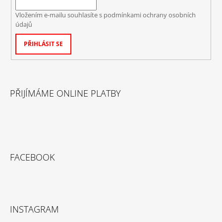
Vložením e-mailu souhlasíte s
podmínkami ochrany osobních
údajů
PŘIHLÁSIT SE
PŘIJÍMÁME ONLINE PLATBY
FACEBOOK
INSTAGRAM