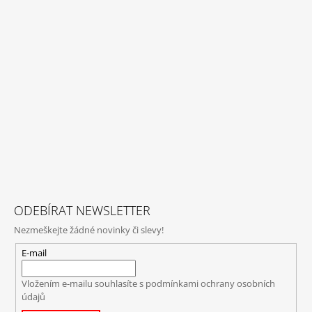
ODEBÍRAT NEWSLETTER
Nezmeškejte žádné novinky či slevy!
E-mail
Vložením e-mailu souhlasíte s
podmínkami ochrany osobních
údajů