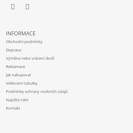
Facebook
Instagram
INFORMACE
Obchodní podmínky
Doprava
Výměna nebo vrácení zboží
Reklamace
Jak nakupovat
Velikostní tabulky
Podmínky ochrany osobních údajů
Napište nám
Kontakt