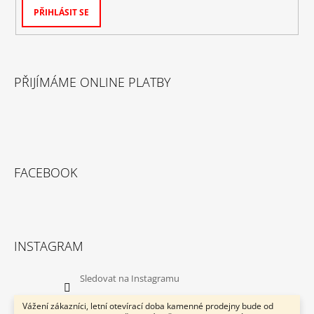
PŘIHLÁSIT SE
PŘIJÍMÁME ONLINE PLATBY
FACEBOOK
INSTAGRAM
Sledovat na Instagramu
Vážení zákazníci, letní otevírací doba kamenné prodejny bude od